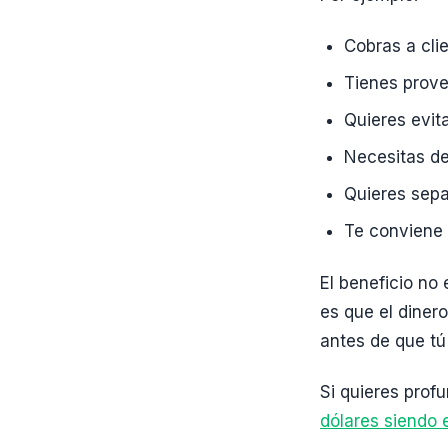
Cobras a cli
Tienes prove
Quieres evit
Necesitas de
Quieres sepa
Te conviene 
El beneficio no 
es que el dinero
antes de que tú
Si quieres profu
dólares siendo